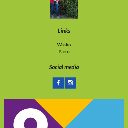
Links
Wasko
Parro
Social media