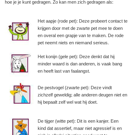
hoe je je kunt gedragen. Zo kan men zich gedragen als:
Het aapje (rode pet): Deze probeert contact te
krijgen door met de zwarte pet mee te doen
en overal een grapje van te maken. De rode
pet neemt niets en niemand serieus.
Het konijn (gele pet): Deze denkt dat hij
minder waard is dan anderen, is vaak bang
en heeft last van faalangst.
De pestvogel (zwarte pet): Deze vindt
zichzelf geweldig; alle anderen deugen niet en
hij bepaalt zelf wel wat hij doet.
De tijger (witte pet): Dit is een kanjer. Een
kind dat assertief, maar niet agressief is en