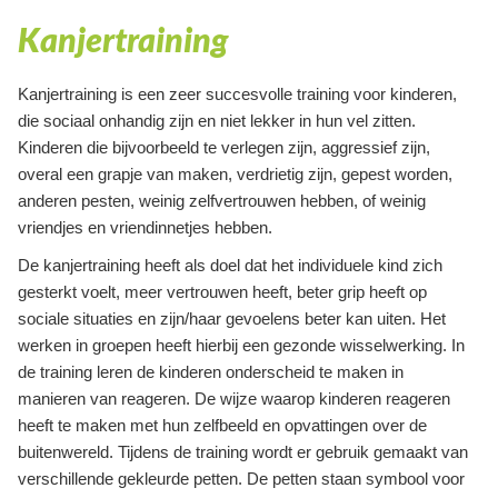
Kanjertraining
Kanjertraining is een zeer succesvolle training voor kinderen,
die sociaal onhandig zijn en niet lekker in hun vel zitten.
Kinderen die bijvoorbeeld te verlegen zijn, aggressief zijn,
overal een grapje van maken, verdrietig zijn, gepest worden,
anderen pesten, weinig zelfvertrouwen hebben, of weinig
vriendjes en vriendinnetjes hebben.
De kanjertraining heeft als doel dat het individuele kind zich
gesterkt voelt, meer vertrouwen heeft, beter grip heeft op
sociale situaties en zijn/haar gevoelens beter kan uiten. Het
werken in groepen heeft hierbij een gezonde wisselwerking. In
de training leren de kinderen onderscheid te maken in
manieren van reageren. De wijze waarop kinderen reageren
heeft te maken met hun zelfbeeld en opvattingen over de
buitenwereld. Tijdens de training wordt er gebruik gemaakt van
verschillende gekleurde petten. De petten staan symbool voor